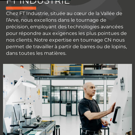
FT INDUSTRIE
Chez FT Industrie, située au cœur de la Vallée de
l’Arve, nous excellons dans le tournage de
précision, employant des technologies avancées
pour répondre aux exigences les plus pointues de
nos clients. Notre expertise en tournage CN nous
permet de travailler à partir de barres ou de lopins,
dans toutes les matières.