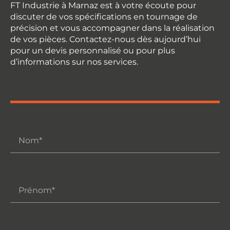
FT Industrie à Marnaz est à votre écoute pour
discuter de vos spécifications en tournage de
précision et vous accompagner dans la réalisation
de vos pièces. Contactez-nous dès aujourd’hui
pour un devis personnalisé ou pour plus
d’informations sur nos services.