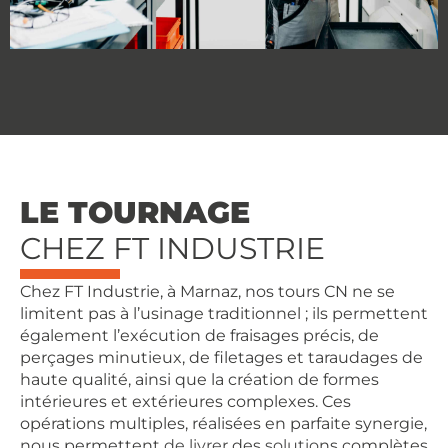
LE TOURNAGE
CHEZ FT INDUSTRIE
Chez FT Industrie, à Marnaz, nos tours CN ne se
limitent pas à l’usinage traditionnel ; ils permettent
également l’exécution de fraisages précis, de
perçages minutieux, de filetages et taraudages de
haute qualité, ainsi que la création de formes
intérieures et extérieures complexes. Ces
opérations multiples, réalisées en parfaite synergie,
nous permettent de livrer des solutions complètes