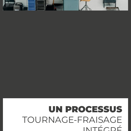
UN PROCESSUS
TOURNAGE-FRAISAGE
INTÉGRÉ