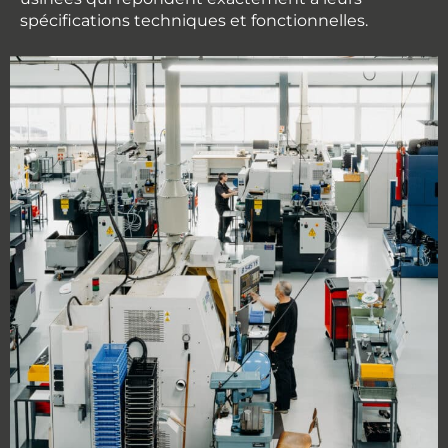
spécifications techniques et fonctionnelles.