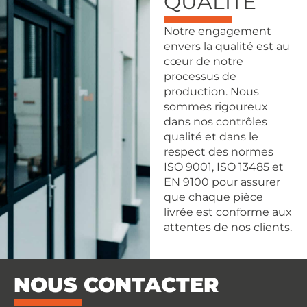
QUALITÉ
Notre engagement
envers la qualité est au
cœur de notre
processus de
production. Nous
sommes rigoureux
dans nos contrôles
qualité et dans le
respect des normes
ISO 9001, ISO 13485 et
EN 9100 pour assurer
que chaque pièce
livrée est conforme aux
attentes de nos clients.
NOUS CONTACTER