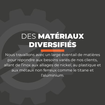
DES
MATÉRIAUX
DIVERSIFIÉS
Nous travaillons avec un large éventail de matières
pour répondre aux besoins variés de nos clients,
allant de l’inox aux alliages de nickel, au plastique et
aux métaux non ferreux comme le titane et
l’aluminium.