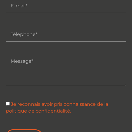
Je reconnais avoir pris connaissance de la
politique de confidentialité.