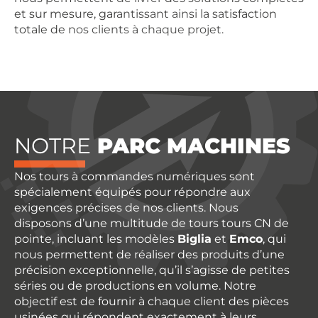
et sur mesure, garantissant ainsi la satisfaction
totale de nos clients à chaque projet.
NOTRE
PARC MACHINES
Nos tours à commandes numériques sont
spécialement équipés pour répondre aux
exigences précises de nos clients. Nous
disposons d’une multitude de tours tours CN de
pointe, incluant les modèles
Biglia
et
Emco
, qui
nous permettent de réaliser des produits d’une
précision exceptionnelle, qu’il s’agisse de petites
séries ou de productions en volume. Notre
objectif est de fournir à chaque client des pièces
usinées qui répondent exactement à leurs