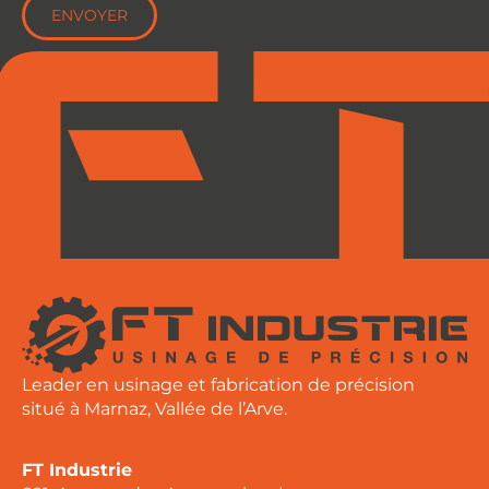
ENVOYER
Leader en usinage et fabrication de précision
situé à Marnaz, Vallée de l’Arve.
FT Industrie