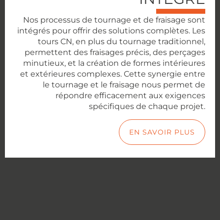
Nos processus de tournage et de fraisage sont
intégrés pour offrir des solutions complètes. Les
tours CN, en plus du tournage traditionnel,
permettent des fraisages précis, des perçages
minutieux, et la création de formes intérieures
et extérieures complexes. Cette synergie entre
le tournage et le fraisage nous permet de
répondre efficacement aux exigences
spécifiques de chaque projet.
EN SAVOIR PLUS