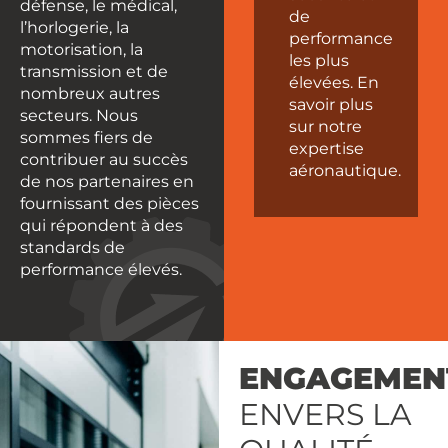
défense, le médical,
de
l’horlogerie, la
performance
motorisation, la
les plus
transmission et de
élevées. En
nombreux autres
savoir plus
secteurs. Nous
sur notre
sommes fiers de
expertise
contribuer au succès
aéronautique.
de nos partenaires en
fournissant des pièces
qui répondent à des
standards de
performance élevés.
ENGAGEMEN
ENVERS LA