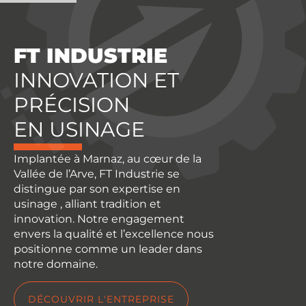
FT INDUSTRIE
INNOVATION ET
PRÉCISION
EN USINAGE
Implantée à Marnaz, au cœur de la
Vallée de l’Arve, FT Industrie se
distingue par son expertise en
usinage , alliant tradition et
innovation. Notre engagement
envers la qualité et l’excellence nous
positionne comme un leader dans
notre domaine.
DÉCOUVRIR L'ENTREPRISE