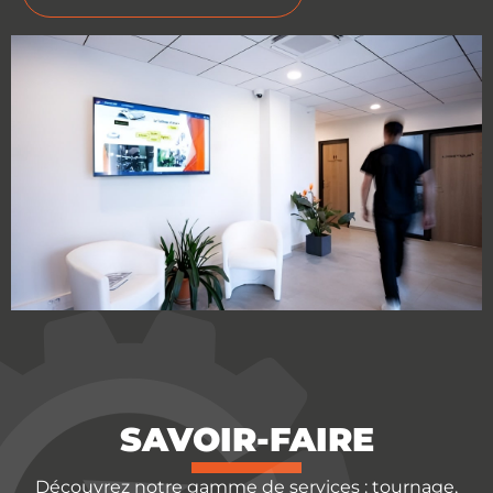
SAVOIR-FAIRE
Découvrez notre gamme de services : tournage,