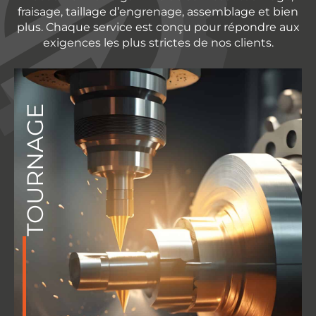
fraisage, taillage d’engrenage, assemblage et bien
plus. Chaque service est conçu pour répondre aux
exigences les plus strictes de nos clients.
TOURNAGE